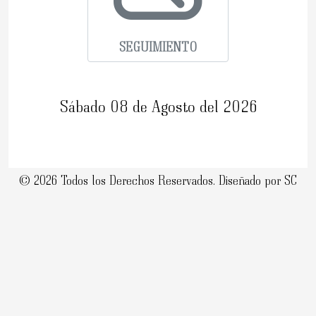
SEGUIMIENTO
Sábado 08 de Agosto del 2026
©
2026 Todos los Derechos Reservados. Diseñado por SC